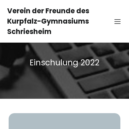
Verein der Freunde des
Kurpfalz-Gymnasiums
Schriesheim
Einschulung 2022