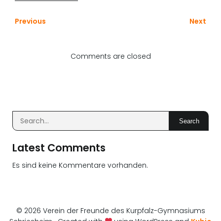
Previous
Next
Comments are closed
Search
Latest Comments
Es sind keine Kommentare vorhanden.
© 2026 Verein der Freunde des Kurpfalz-Gymnasiums