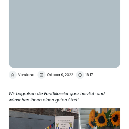
Vorstand
Oktober 9, 2022
18:17
Wir begrüßen die Fünftklässler ganz herzlich und
wünschen Ihnen einen guten Start!