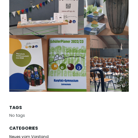
TAGS
No tags
CATEGORIES
Neues vom Vorstand