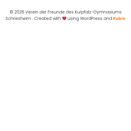
© 2026 Verein der Freunde des Kurpfalz-Gymnasiums
Schriesheim . Created with
using WordPress and
Kubio