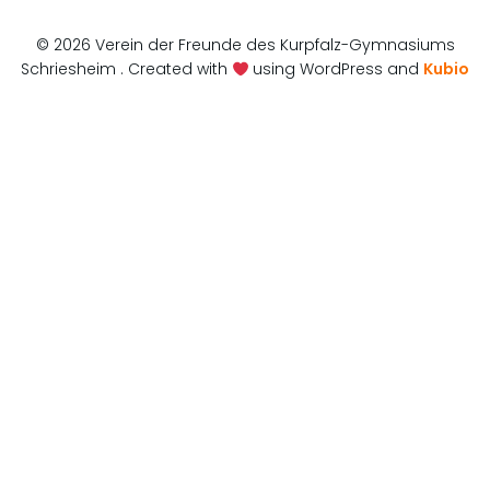
© 2026 Verein der Freunde des Kurpfalz-Gymnasiums
Schriesheim . Created with
using WordPress and
Kubio